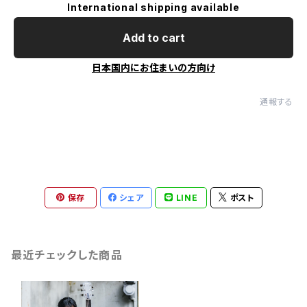
International shipping available
Add to cart
日本国内にお住まいの方向け
通報する
保存
シェア
LINE
ポスト
最近チェックした商品