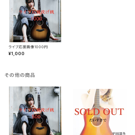
ライブ応援画像1000円
¥1,000
その他の商品